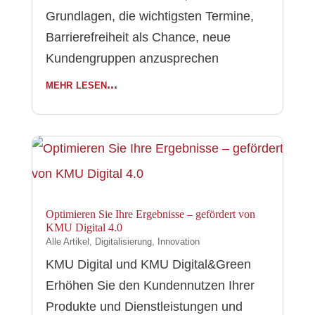
Grundlagen, die wichtigsten Termine,
Barrierefreiheit als Chance, neue
Kundengruppen anzusprechen
mehr lesen...
Optimieren Sie Ihre Ergebnisse – gefördert von
KMU Digital 4.0
Alle Artikel
,
Digitalisierung
,
Innovation
KMU Digital und KMU Digital&Green
Erhöhen Sie den Kundennutzen Ihrer
Produkte und Dienstleistungen und