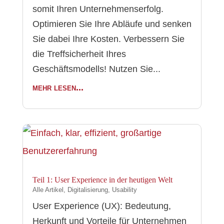
somit Ihren Unternehmenserfolg.
Optimieren Sie Ihre Abläufe und senken
Sie dabei Ihre Kosten. Verbessern Sie
die Treffsicherheit Ihres
Geschäftsmodells! Nutzen Sie...
mehr lesen...
Teil 1: User Experience in der heutigen Welt
Alle Artikel
,
Digitalisierung
,
Usability
User Experience (UX): Bedeutung,
Herkunft und Vorteile für Unternehmen