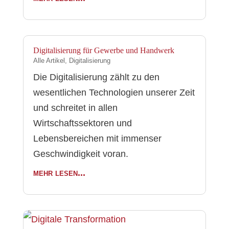
Digitalisierung für Gewerbe und Handwerk
Alle Artikel
,
Digitalisierung
Die Digitalisierung zählt zu den
wesentlichen Technologien unserer Zeit
und schreitet in allen
Wirtschaftssektoren und
Lebensbereichen mit immenser
Geschwindigkeit voran.
mehr lesen...