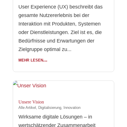
User Experience (UX) beschreibt das
gesamte Nutzererlebnis bei der
Interaktion mit Produkten, Systemen
oder Dienstleistungen. Ziel ist es, die
Bedürfnisse und Erwartungen der
Zielgruppe optimal zu...
mehr lesen...
Unsere Vision
Alle Artikel
,
Digitalisierung
,
Innovation
Wirksame digitale Lösungen – in
wertschätzender Zusammenarbeit