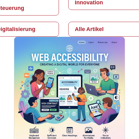
Innovation
teuerung
igitalisierung
Alle Artikel