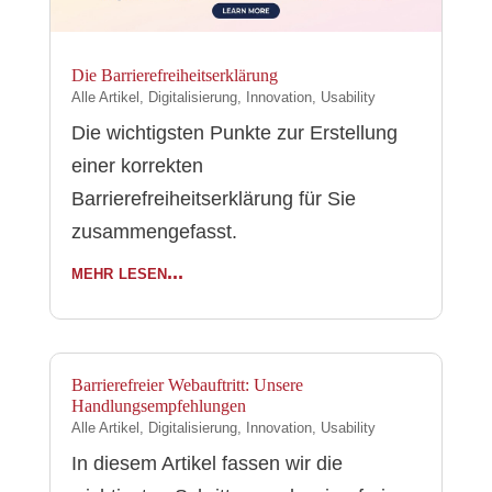
Die Barrierefreiheitserklärung
Alle Artikel
,
Digitalisierung
,
Innovation
,
Usability
Die wichtigsten Punkte zur Erstellung
einer korrekten
Barrierefreiheitserklärung für Sie
zusammengefasst.
mehr lesen...
Barrierefreier Webauftritt: Unsere
Handlungsempfehlungen
Alle Artikel
,
Digitalisierung
,
Innovation
,
Usability
In diesem Artikel fassen wir die