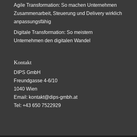
Agile Transformation: So machen Unternehmen
Zusammenarbeit, Steuerung und Delivery wirklich
anpassungsfähig
Digitale Transformation: So meistern
Unternehmen den digitalen Wandel
Kontakt
DIPS GmbH
Freundgasse 4-6/10
1040 Wien
Email:
kontakt@dips-gmbh.at
Tel:
+43 650 7522929