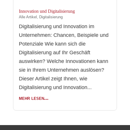
Innovation und Digitalisierung
Alle Artikel
,
Digitalisierung
Digitalisierung und Innovation im
Unternehmen: Chancen, Beispiele und
Potenziale Wie kann sich die
Digitalisierung auf Ihr Geschäft
auswirken? Welche Innovationen kann
sie in Ihrem Unternehmen auslösen?
Dieser Artikel zeigt Ihnen, wie
Digitalisierung und Innovation...
mehr lesen...