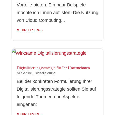
Vorteile bieten. Ein paar Beispiele
möchte ich Ihnen auflisten. Die Nutzung
von Cloud Computing...
mehr lesen...
Digitalisierungsstrategie für Ihr Unternehmen
Alle Artikel
,
Digitalisierung
Bei der konkreten Formulierung Ihrer
Digitalisierungsstrategie sollten Sie auf
folgende Themen und Aspekte
eingehen:
mehr lesen...