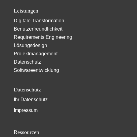
Leistungen
Digitale Transformation
Benutzerfreundlichkeit
Requirements Engineering
Lösungsdesign
Projektmanagement
Datenschutz
Softwareentwicklung
Datenschutz
Ihr Datenschutz
Impressum
Ressourcen