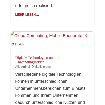
erfolgreich realisiert.
mehr lesen...
Digitale Technologien und ihre
Anwendungsfelder
Alle Artikel
,
Digitalisierung
Verschiedene digitale Technologien
können in unterschiedlichen
Unternehmensbereichen zum Einsatz
kommen und Ihrem Unternehmen
dadurch unterschiedliche Nutzen und