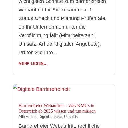
wichtigsten Schritte zum barrierefreien
Webauftritt für Sie zusammen. 1.
Status-Check und Planung Prüfen Sie,
ob Ihr Unternehmen unter die
Verpflichtung fällt (Mitarbeiterzahl,
Umsatz, Art der digitalen Angebote).
Prüfen Sie Ihre...
mehr lesen...
Barrierefreier Webauftritt – Was KMUs in
Österreich ab 2025 wissen und tun müssen
Alle Artikel
,
Digitalisierung
,
Usability
Barrierefreier Webauftritt, rechtliche