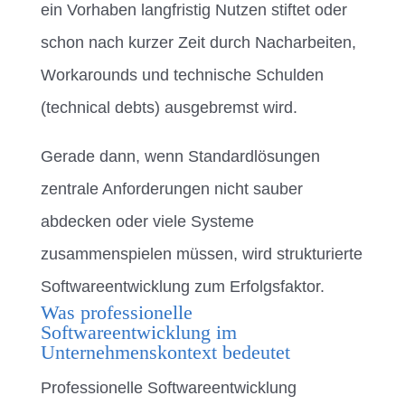
ein Vorhaben langfristig Nutzen stiftet oder
schon nach kurzer Zeit durch Nacharbeiten,
Workarounds und technische Schulden
(technical debts) ausgebremst wird.
Gerade dann, wenn Standardlösungen
zentrale Anforderungen nicht sauber
abdecken oder viele Systeme
zusammenspielen müssen, wird strukturierte
Softwareentwicklung zum Erfolgsfaktor.
Was professionelle
Softwareentwicklung im
Unternehmenskontext bedeutet
Professionelle Softwareentwicklung