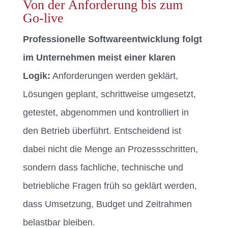
Von der Anforderung bis zum
Go-live
Professionelle Softwareentwicklung folgt
im Unternehmen meist einer klaren
Logik:
Anforderungen werden geklärt,
Lösungen geplant, schrittweise umgesetzt,
getestet, abgenommen und kontrolliert in
den Betrieb überführt. Entscheidend ist
dabei nicht die Menge an Prozessschritten,
sondern dass fachliche, technische und
betriebliche Fragen früh so geklärt werden,
dass Umsetzung, Budget und Zeitrahmen
belastbar bleiben.