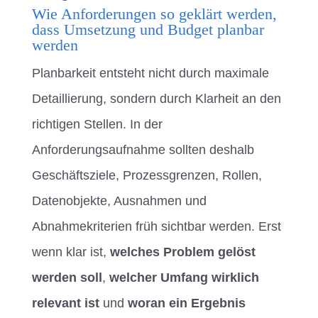
Wie Anforderungen so geklärt werden,
dass Umsetzung und Budget planbar
werden
Planbarkeit entsteht nicht durch maximale
Detaillierung, sondern durch Klarheit an den
richtigen Stellen. In der
Anforderungsaufnahme sollten deshalb
Geschäftsziele, Prozessgrenzen, Rollen,
Datenobjekte, Ausnahmen und
Abnahmekriterien früh sichtbar werden. Erst
wenn klar ist,
welches Problem gelöst
werden soll
,
welcher Umfang wirklich
relevant ist
und
woran ein Ergebnis