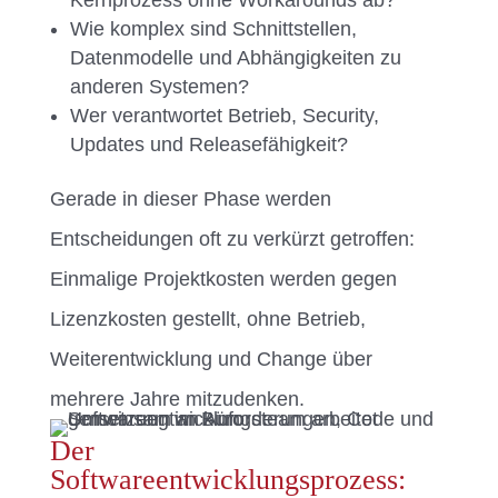
Kernprozess ohne Workarounds ab?
Wie komplex sind Schnittstellen,
Datenmodelle und Abhängigkeiten zu
anderen Systemen?
Wer verantwortet Betrieb, Security,
Updates und Releasefähigkeit?
Gerade in dieser Phase werden
Entscheidungen oft zu verkürzt getroffen:
Einmalige Projektkosten werden gegen
Lizenzkosten gestellt, ohne Betrieb,
Weiterentwicklung und Change über
mehrere Jahre mitzudenken.
Der
Softwareentwicklungsprozess: