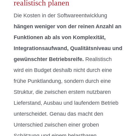
realistisch planen
Die Kosten in der Softwareentwicklung
hängen weniger von der reinen Anzahl an
Funktionen ab als von Komplexität,
Integrationsaufwand, Qualitätsniveau und
gewünschter Betriebsreife.
Realistisch
wird ein Budget deshalb nicht durch eine
frühe Punktlandung, sondern durch eine
Struktur, die zwischen erstem nutzbaren
Lieferstand, Ausbau und laufendem Betrieb
unterscheidet. Genau das macht den
Unterschied zwischen einer groben
Schätzung und einem belastbaren