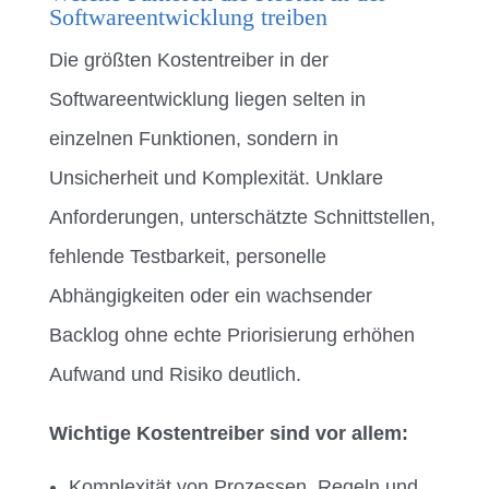
Softwareentwicklung treiben
Die größten Kostentreiber in der
Softwareentwicklung liegen selten in
einzelnen Funktionen, sondern in
Unsicherheit und Komplexität. Unklare
Anforderungen, unterschätzte Schnittstellen,
fehlende Testbarkeit, personelle
Abhängigkeiten oder ein wachsender
Backlog ohne echte Priorisierung erhöhen
Aufwand und Risiko deutlich.
Wichtige Kostentreiber sind vor allem:
Komplexität von Prozessen, Regeln und