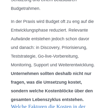
Budgetrahmen.
In der Praxis wird Budget oft zu eng auf die
Entwicklungsphase reduziert. Relevante
Aufwände entstehen jedoch schon davor
und danach: in Discovery, Priorisierung,
Teststrategie, Go-live-Vorbereitung,
Monitoring, Support und Weiterentwicklung.
Unternehmen sollten deshalb nicht nur
fragen, was die Umsetzung kostet,
sondern welche Kostenblöcke über den
gesamten Lebenszyklus entstehen.
Welche Faktoren die Kosten in der