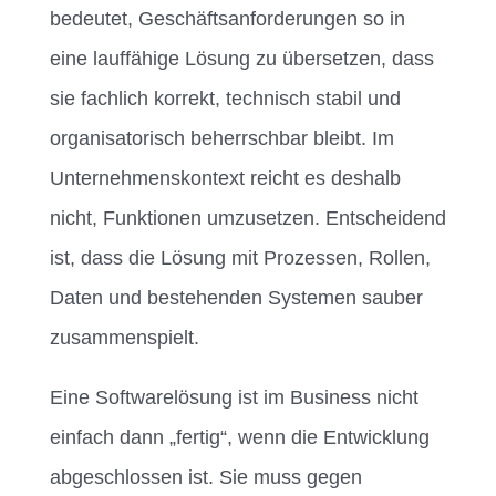
bedeutet, Geschäftsanforderungen so in
eine lauffähige Lösung zu übersetzen, dass
sie fachlich korrekt, technisch stabil und
organisatorisch beherrschbar bleibt. Im
Unternehmenskontext reicht es deshalb
nicht, Funktionen umzusetzen. Entscheidend
ist, dass die Lösung mit Prozessen, Rollen,
Daten und bestehenden Systemen sauber
zusammenspielt.
Eine Softwarelösung ist im Business nicht
einfach dann „fertig“, wenn die Entwicklung
abgeschlossen ist. Sie muss gegen