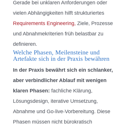
Gerade bei unklaren Anforderungen oder
vielen Abhängigkeiten hilft strukturiertes
Requirements Engineering,
Ziele, Prozesse
und Abnahmekriterien früh belastbar zu
definieren.
Welche Phasen, Meilensteine und
Artefakte sich in der Praxis bewähren
In der Praxis bewährt sich ein schlanker,
aber verbindlicher Ablauf mit wenigen
klaren Phasen:
fachliche Klärung,
Lösungsdesign, iterative Umsetzung,
Abnahme und Go-live-Vorbereitung. Diese
Phasen müssen nicht bürokratisch