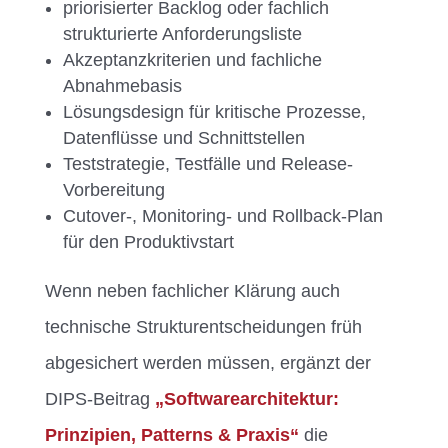
priorisierter Backlog oder fachlich
strukturierte Anforderungsliste
Akzeptanzkriterien und fachliche
Abnahmebasis
Lösungsdesign für kritische Prozesse,
Datenflüsse und Schnittstellen
Teststrategie, Testfälle und Release-
Vorbereitung
Cutover-, Monitoring- und Rollback-Plan
für den Produktivstart
Wenn neben fachlicher Klärung auch
technische Strukturentscheidungen früh
abgesichert werden müssen, ergänzt der
DIPS-Beitrag
„Softwarearchitektur:
Prinzipien, Patterns & Praxis“
die