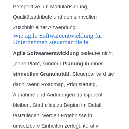
Perspektive um Modularisierung,
Qualitätsattribute und den sinnvollen
Zuschnitt einer Anwendung.
Wie agile Softwareentwicklung für
Unternehmen steuerbar bleibt
Agile Softwareentwicklung
bedeutet nicht
„ohne Plan“, sondern
Planung in einer
sinnvollen Granularität.
Steuerbar wird sie
dann, wenn Roadmap, Priorisierung,
Abnahme und Änderungen transparent
bleiben. Statt alles zu Beginn im Detail
festzulegen, werden Ergebnisse in
umsetzbare Einheiten zerlegt, iterativ