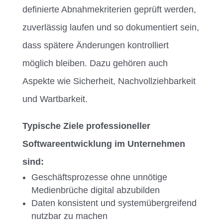
definierte Abnahmekriterien geprüft werden,
zuverlässig laufen und so dokumentiert sein,
dass spätere Änderungen kontrolliert
möglich bleiben. Dazu gehören auch
Aspekte wie Sicherheit, Nachvollziehbarkeit
und Wartbarkeit.
Typische Ziele professioneller
Softwareentwicklung im Unternehmen
sind:
Geschäftsprozesse ohne unnötige
Medienbrüche digital abzubilden
Daten konsistent und systemübergreifend
nutzbar zu machen