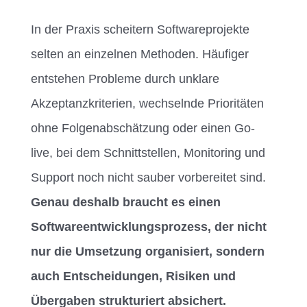
In der Praxis scheitern Softwareprojekte
selten an einzelnen Methoden. Häufiger
entstehen Probleme durch unklare
Akzeptanzkriterien, wechselnde Prioritäten
ohne Folgenabschätzung oder einen Go-
live, bei dem Schnittstellen, Monitoring und
Support noch nicht sauber vorbereitet sind.
Genau deshalb braucht es einen
Softwareentwicklungsprozess, der nicht
nur die Umsetzung organisiert, sondern
auch Entscheidungen, Risiken und
Übergaben strukturiert absichert.