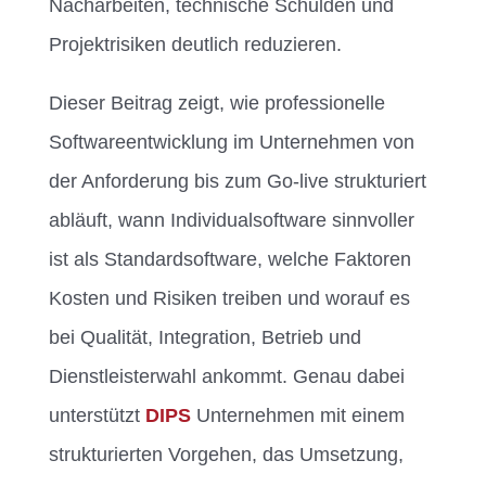
Nacharbeiten, technische Schulden und
Projektrisiken deutlich reduzieren.
Dieser Beitrag zeigt, wie professionelle
Softwareentwicklung im Unternehmen von
der Anforderung bis zum Go-live strukturiert
abläuft, wann Individualsoftware sinnvoller
ist als Standardsoftware, welche Faktoren
Kosten und Risiken treiben und worauf es
bei Qualität, Integration, Betrieb und
Dienstleisterwahl ankommt. Genau dabei
unterstützt
DIPS
Unternehmen mit einem
strukturierten Vorgehen, das Umsetzung,