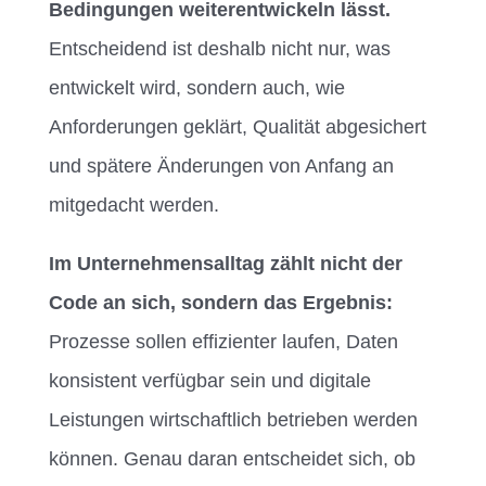
Bedingungen weiterentwickeln lässt.
Entscheidend ist deshalb nicht nur, was
entwickelt wird, sondern auch, wie
Anforderungen geklärt, Qualität abgesichert
und spätere Änderungen von Anfang an
mitgedacht werden.
Im Unternehmensalltag zählt nicht der
Code an sich, sondern das Ergebnis:
Prozesse sollen effizienter laufen, Daten
konsistent verfügbar sein und digitale
Leistungen wirtschaftlich betrieben werden
können. Genau daran entscheidet sich, ob