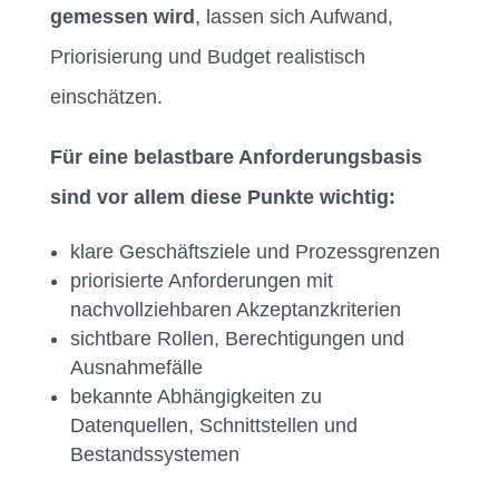
gemessen wird
, lassen sich Aufwand,
Priorisierung und Budget realistisch
einschätzen.
Für eine belastbare Anforderungsbasis
sind vor allem diese Punkte wichtig:
klare Geschäftsziele und Prozessgrenzen
priorisierte Anforderungen mit
nachvollziehbaren Akzeptanzkriterien
sichtbare Rollen, Berechtigungen und
Ausnahmefälle
bekannte Abhängigkeiten zu
Datenquellen, Schnittstellen und
Bestandssystemen