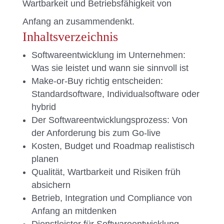
Wartbarkeit und Betriebsfähigkeit von
Anfang an zusammendenkt.
Inhaltsverzeichnis
Softwareentwicklung im Unternehmen:
Was sie leistet und wann sie sinnvoll ist
Make-or-Buy richtig entscheiden:
Standardsoftware, Individualsoftware oder
hybrid
Der Softwareentwicklungsprozess: Von
der Anforderung bis zum Go-live
Kosten, Budget und Roadmap realistisch
planen
Qualität, Wartbarkeit und Risiken früh
absichern
Betrieb, Integration und Compliance von
Anfang an mitdenken