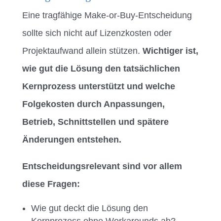
Eine tragfähige Make-or-Buy-Entscheidung
sollte sich nicht auf Lizenzkosten oder
Projektaufwand allein stützen.
Wichtiger ist,
wie gut die Lösung den tatsächlichen
Kernprozess unterstützt und welche
Folgekosten durch Anpassungen,
Betrieb, Schnittstellen und spätere
Änderungen entstehen.
Entscheidungsrelevant sind vor allem
diese Fragen:
Wie gut deckt die Lösung den