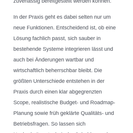
zuverlässig bereitgestellt werden können.
In der Praxis geht es dabei selten nur um
neue Funktionen. Entscheidend ist, ob eine
Lösung fachlich passt, sich sauber in
bestehende Systeme integrieren lässt und
auch bei Änderungen wartbar und
wirtschaftlich beherrschbar bleibt. Die
größten Unterschiede entstehen in der
Praxis durch einen klar abgegrenzten
Scope, realistische Budget- und Roadmap-
Planung sowie früh geklärte Qualitäts- und
Betriebsfragen. So lassen sich