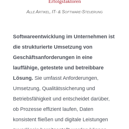
Erfolgsfaktoren
Alle Artikel
,
IT- & Software-Steuerung
Softwareentwicklung im Unternehmen ist
die strukturierte Umsetzung von
Geschäftsanforderungen in eine
lauffähige, getestete und betreibbare
Lösung.
Sie umfasst Anforderungen,
Umsetzung, Qualitätssicherung und
Betriebsfähigkeit und entscheidet darüber,
ob Prozesse effizient laufen, Daten
konsistent fließen und digitale Leistungen