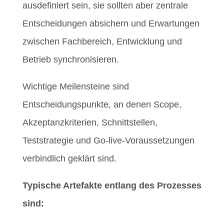
ausdefiniert sein, sie sollten aber zentrale
Entscheidungen absichern und Erwartungen
zwischen Fachbereich, Entwicklung und
Betrieb synchronisieren.
Wichtige Meilensteine sind
Entscheidungspunkte, an denen Scope,
Akzeptanzkriterien, Schnittstellen,
Teststrategie und Go-live-Voraussetzungen
verbindlich geklärt sind.
Typische Artefakte entlang des Prozesses
sind: