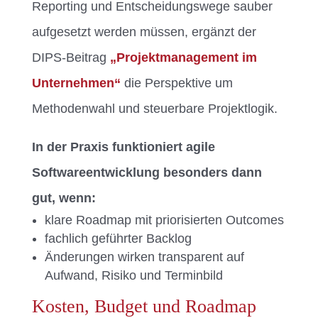
Reporting und Entscheidungswege sauber
aufgesetzt werden müssen, ergänzt der
DIPS-Beitrag
„Projektmanagement im
Unternehmen“
die Perspektive um
Methodenwahl und steuerbare Projektlogik.
In der Praxis funktioniert agile
Softwareentwicklung besonders dann
gut, wenn:
klare Roadmap mit priorisierten Outcomes
fachlich geführter Backlog
Änderungen wirken transparent auf
Aufwand, Risiko und Terminbild
Kosten, Budget und Roadmap