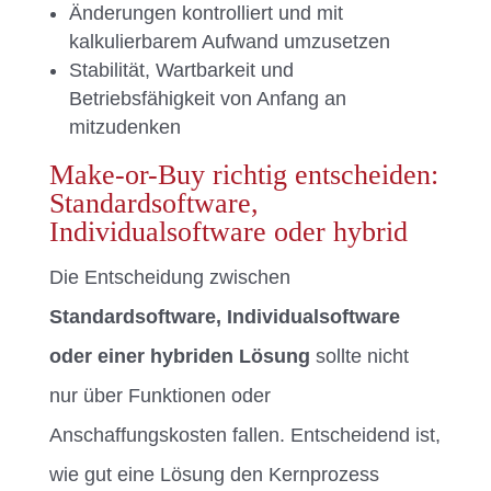
Änderungen kontrolliert und mit
kalkulierbarem Aufwand umzusetzen
Stabilität, Wartbarkeit und
Betriebsfähigkeit von Anfang an
mitzudenken
Make-or-Buy richtig entscheiden:
Standardsoftware,
Individualsoftware oder hybrid
Die Entscheidung zwischen
Standardsoftware, Individualsoftware
oder einer hybriden Lösung
sollte nicht
nur über Funktionen oder
Anschaffungskosten fallen. Entscheidend ist,
wie gut eine Lösung den Kernprozess