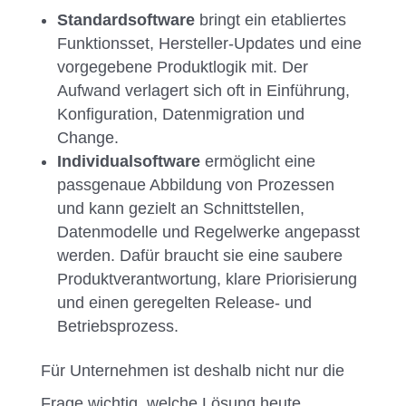
Standardsoftware
bringt ein etabliertes
Funktionsset, Hersteller-Updates und eine
vorgegebene Produktlogik mit. Der
Aufwand verlagert sich oft in Einführung,
Konfiguration, Datenmigration und
Change.
Individualsoftware
ermöglicht eine
passgenaue Abbildung von Prozessen
und kann gezielt an Schnittstellen,
Datenmodelle und Regelwerke angepasst
werden. Dafür braucht sie eine saubere
Produktverantwortung, klare Priorisierung
und einen geregelten Release- und
Betriebsprozess.
Für Unternehmen ist deshalb nicht nur die
Frage wichtig, welche Lösung heute