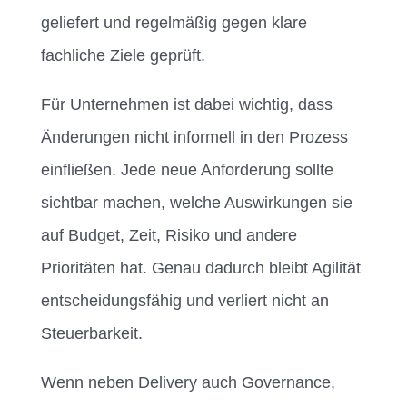
geliefert und regelmäßig gegen klare
fachliche Ziele geprüft.
Für Unternehmen ist dabei wichtig, dass
Änderungen nicht informell in den Prozess
einfließen. Jede neue Anforderung sollte
sichtbar machen, welche Auswirkungen sie
auf Budget, Zeit, Risiko und andere
Prioritäten hat. Genau dadurch bleibt Agilität
entscheidungsfähig und verliert nicht an
Steuerbarkeit.
Wenn neben Delivery auch Governance,