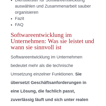
Dienstleister für Softwareentwicklung
auswählen und Zusammenarbeit sauber
organisieren
Fazit
FAQ
Softwareentwicklung im
Unternehmen: Was sie leistet und
wann sie sinnvoll ist
Softwareentwicklung im Unternehmen
bedeutet mehr als die technische
Umsetzung einzelner Funktionen.
Sie
übersetzt Geschäftsanforderungen in
eine Lösung, die fachlich passt,
zuverlässig läuft und sich unter realen