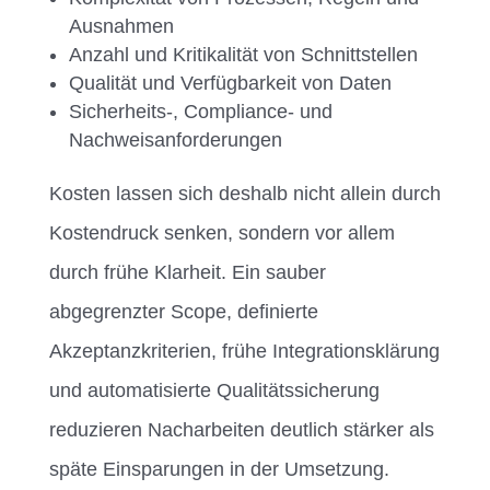
Ausnahmen
Anzahl und Kritikalität von Schnittstellen
Qualität und Verfügbarkeit von Daten
Sicherheits-, Compliance- und
Nachweisanforderungen
Kosten lassen sich deshalb nicht allein durch
Kostendruck senken, sondern vor allem
durch frühe Klarheit. Ein sauber
abgegrenzter Scope, definierte
Akzeptanzkriterien, frühe Integrationsklärung
und automatisierte Qualitätssicherung
reduzieren Nacharbeiten deutlich stärker als
späte Einsparungen in der Umsetzung.