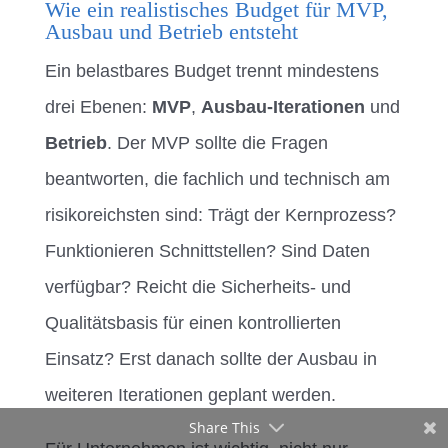
Wie ein realistisches Budget für MVP,
Ausbau und Betrieb entsteht
Ein belastbares Budget trennt mindestens
drei Ebenen:
MVP
,
Ausbau-Iterationen
und
Betrieb
. Der MVP sollte die Fragen
beantworten, die fachlich und technisch am
risikoreichsten sind: Trägt der Kernprozess?
Funktionieren Schnittstellen? Sind Daten
verfügbar? Reicht die Sicherheits- und
Qualitätsbasis für einen kontrollierten
Einsatz? Erst danach sollte der Ausbau in
weiteren Iterationen geplant werden.
Share This