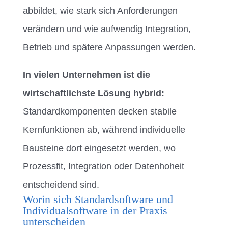
abbildet, wie stark sich Anforderungen
verändern und wie aufwendig Integration,
Betrieb und spätere Anpassungen werden.
In vielen Unternehmen ist die
wirtschaftlichste Lösung hybrid:
Standardkomponenten decken stabile
Kernfunktionen ab, während individuelle
Bausteine dort eingesetzt werden, wo
Prozessfit, Integration oder Datenhoheit
entscheidend sind.
Worin sich Standardsoftware und
Individualsoftware in der Praxis
unterscheiden