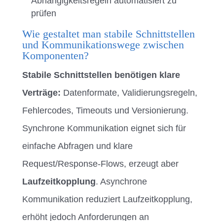
Abhängigkeitsregeln automatisiert zu
prüfen
Wie gestaltet man stabile Schnittstellen
und Kommunikationswege zwischen
Komponenten?
Stabile Schnittstellen benötigen klare
Verträge:
Datenformate, Validierungsregeln,
Fehlercodes, Timeouts und Versionierung.
Synchrone Kommunikation eignet sich für
einfache Abfragen und klare
Request/Response-Flows, erzeugt aber
Laufzeitkopplung
. Asynchrone
Kommunikation reduziert Laufzeitkopplung,
erhöht jedoch Anforderungen an