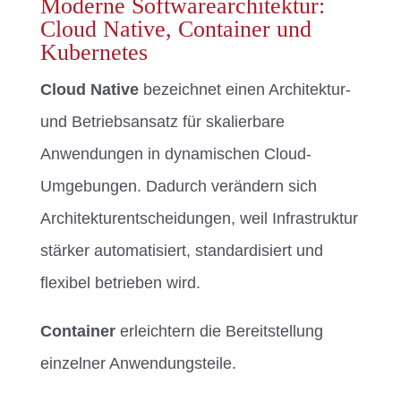
Moderne Softwarearchitektur:
Cloud Native, Container und
Kubernetes
Cloud Native
bezeichnet einen Architektur-
und Betriebsansatz für skalierbare
Anwendungen in dynamischen Cloud-
Umgebungen. Dadurch verändern sich
Architekturentscheidungen, weil Infrastruktur
stärker automatisiert, standardisiert und
flexibel betrieben wird.
Container
erleichtern die Bereitstellung
einzelner Anwendungsteile.