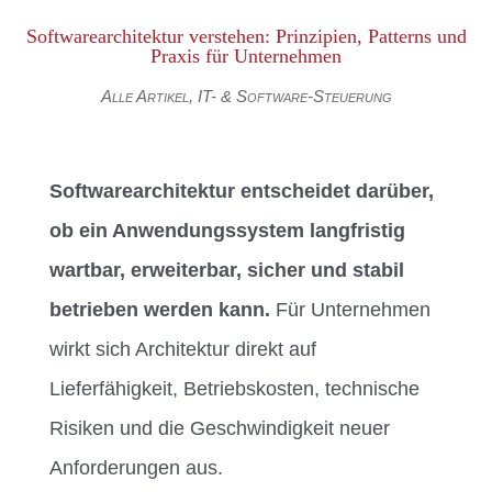
Softwarearchitektur verstehen: Prinzipien, Patterns und
Praxis für Unternehmen
Alle Artikel
,
IT- & Software-Steuerung
Softwarearchitektur entscheidet darüber,
ob ein Anwendungssystem langfristig
wartbar, erweiterbar, sicher und stabil
betrieben werden kann.
Für Unternehmen
wirkt sich Architektur direkt auf
Lieferfähigkeit, Betriebskosten, technische
Risiken und die Geschwindigkeit neuer
Anforderungen aus.