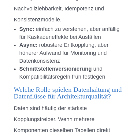
Nachvollziehbarkeit, Idempotenz und
Konsistenzmodelle.
Sync:
einfach zu verstehen, aber anfällig
für Kaskadeneffekte bei Ausfällen
Async:
robustere Entkopplung, aber
höherer Aufwand für Monitoring und
Datenkonsistenz
Schnittstellenversionierung
und
Kompatibilitätsregeln früh festlegen
Welche Rolle spielen Datenhaltung und
Datenflüsse für Architekturqualität?
Daten sind häufig der stärkste
Kopplungstreiber. Wenn mehrere
Komponenten dieselben Tabellen direkt