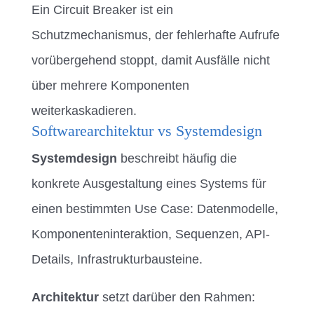
Ein Circuit Breaker ist ein
Schutzmechanismus, der fehlerhafte Aufrufe
vorübergehend stoppt, damit Ausfälle nicht
über mehrere Komponenten
weiterkaskadieren.
Softwarearchitektur vs Systemdesign
Systemdesign
beschreibt häufig die
konkrete Ausgestaltung eines Systems für
einen bestimmten Use Case: Datenmodelle,
Komponenteninteraktion, Sequenzen, API-
Details, Infrastrukturbausteine.
Architektur
setzt darüber den Rahmen: