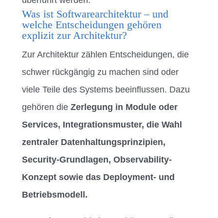
überführt werden.
Was ist Softwarearchitektur – und
welche Entscheidungen gehören
explizit zur Architektur?
Zur Architektur zählen Entscheidungen, die
schwer rückgängig zu machen sind oder
viele Teile des Systems beeinflussen. Dazu
gehören die
Zerlegung in Module oder
Services, Integrationsmuster, die Wahl
zentraler Datenhaltungsprinzipien,
Security-Grundlagen, Observability-
Konzept sowie das Deployment- und
Betriebsmodell.