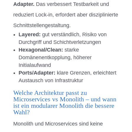
Adapter
.
Das verbessert Testbarkeit und
reduziert Lock-in, erfordert aber disziplinierte
Schnittstellengestaltung.
Layered:
gut verständlich, Risiko von
Durchgriff und Schichtverletzungen
Hexagonal/Clean:
starke
Domänenentkopplung, höherer
Initialaufwand
Ports/Adapter:
klare Grenzen, erleichtert
Austausch von Infrastruktur
Welche Architektur passt zu
Microservices vs Monolith – und wann
ist ein modularer Monolith die bessere
Wahl?
Monolith und Microservices sind keine