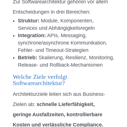
Zur Softwarearchitektur gehören vor allem
Entscheidungen in drei Bereichen:
Struktur:
Module, Komponenten,
Services und Abhängigkeitsregeln
Integration:
APIs, Messaging,
synchrone/asynchrone Kommunikation,
Fehler- und Timeout-Strategien
Betrieb:
Skalierung, Resilienz, Monitoring,
Release- und Rollback-Mechanismen
Welche Ziele verfolgt
Softwarearchitektur?
Architekturziele leiten sich aus Business-
Zielen ab:
schnelle Lieferfähigkeit,
geringe Ausfallzeiten, kontrollierbare
Kosten und verlässliche Compliance.