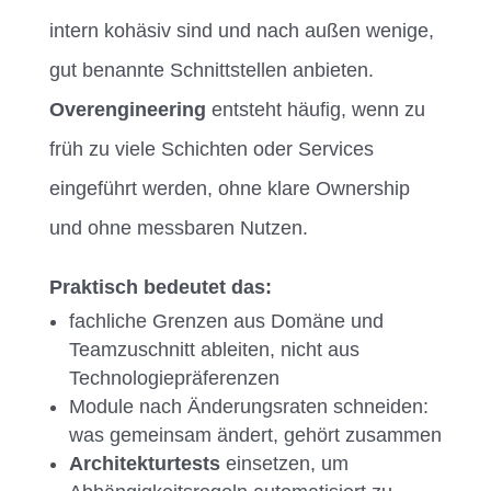
intern kohäsiv sind und nach außen wenige,
gut benannte Schnittstellen anbieten.
Overengineering
entsteht häufig, wenn zu
früh zu viele Schichten oder Services
eingeführt werden, ohne klare Ownership
und ohne messbaren Nutzen.
Praktisch bedeutet das:
fachliche Grenzen aus Domäne und
Teamzuschnitt ableiten, nicht aus
Technologiepräferenzen
Module nach Änderungsraten schneiden:
was gemeinsam ändert, gehört zusammen
Architekturtests
einsetzen, um