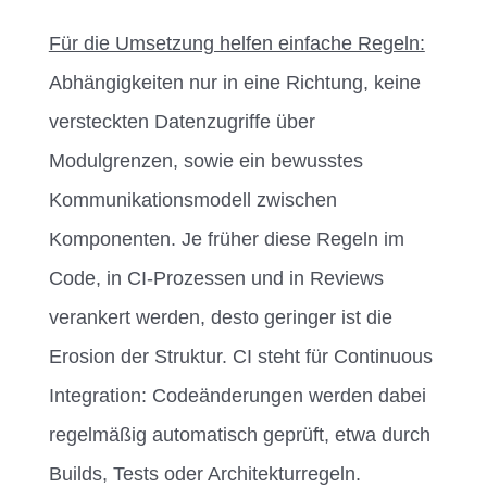
Für die Umsetzung helfen einfache Regeln:
Abhängigkeiten nur in eine Richtung, keine
versteckten Datenzugriffe über
Modulgrenzen, sowie ein bewusstes
Kommunikationsmodell zwischen
Komponenten. Je früher diese Regeln im
Code, in CI-Prozessen und in Reviews
verankert werden, desto geringer ist die
Erosion der Struktur. CI steht für Continuous
Integration: Codeänderungen werden dabei
regelmäßig automatisch geprüft, etwa durch
Builds, Tests oder Architekturregeln.