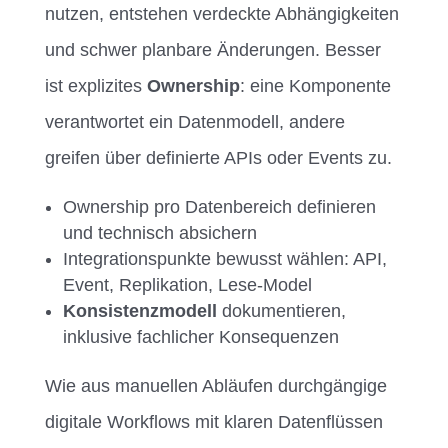
nutzen, entstehen verdeckte Abhängigkeiten
und schwer planbare Änderungen. Besser
ist explizites
Ownership
: eine Komponente
verantwortet ein Datenmodell, andere
greifen über definierte APIs oder Events zu.
Ownership pro Datenbereich definieren
und technisch absichern
Integrationspunkte bewusst wählen: API,
Event, Replikation, Lese-Model
Konsistenzmodell
dokumentieren,
inklusive fachlicher Konsequenzen
Wie aus manuellen Abläufen durchgängige
digitale Workflows mit klaren Datenflüssen