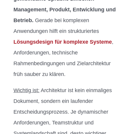
Management, Produkt, Entwicklung und
Betrieb.
Gerade bei komplexen
Anwendungen hilft ein strukturiertes
Lösungsdesign für komplexe Systeme
,
Anforderungen, technische
Rahmenbedingungen und Zielarchitektur
früh sauber zu klären.
Wichtig ist:
Architektur ist kein einmaliges
Dokument, sondern ein laufender
Entscheidungsprozess. Je dynamischer
Anforderungen, Teamstruktur und
Systemlandschaft sind, desto wichtiger