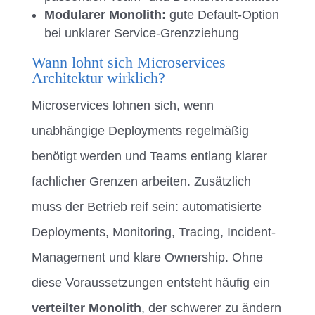
Modularer Monolith:
gute Default-Option
bei unklarer Service-Grenzziehung
Wann lohnt sich Microservices
Architektur wirklich?
Microservices lohnen sich, wenn
unabhängige Deployments regelmäßig
benötigt werden und Teams entlang klarer
fachlicher Grenzen arbeiten. Zusätzlich
muss der Betrieb reif sein: automatisierte
Deployments, Monitoring, Tracing, Incident-
Management und klare Ownership. Ohne
diese Voraussetzungen entsteht häufig ein
verteilter Monolith
, der schwerer zu ändern