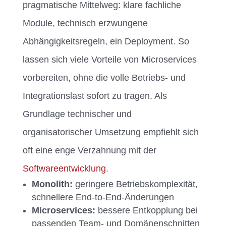
pragmatische Mittelweg: klare fachliche
Module, technisch erzwungene
Abhängigkeitsregeln, ein Deployment. So
lassen sich viele Vorteile von Microservices
vorbereiten, ohne die volle Betriebs- und
Integrationslast sofort zu tragen. Als
Grundlage technischer und
organisatorischer Umsetzung empfiehlt sich
oft eine enge Verzahnung mit der
Softwareentwicklung
.
Monolith:
geringere Betriebskomplexität,
schnellere End-to-End-Änderungen
Microservices:
bessere Entkopplung bei
passenden Team- und Domänenschnitten