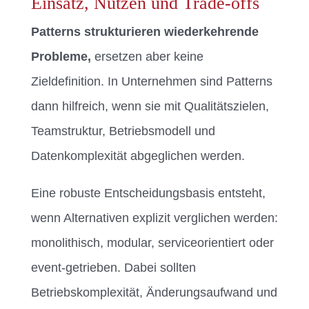
Einsatz, Nutzen und Trade-offs
Patterns strukturieren wiederkehrende
Probleme,
ersetzen aber keine
Zieldefinition. In Unternehmen sind Patterns
dann hilfreich, wenn sie mit Qualitätszielen,
Teamstruktur, Betriebsmodell und
Datenkomplexität abgeglichen werden.
Eine robuste Entscheidungsbasis entsteht,
wenn Alternativen explizit verglichen werden:
monolithisch, modular, serviceorientiert oder
event-getrieben. Dabei sollten
Betriebskomplexität, Änderungsaufwand und