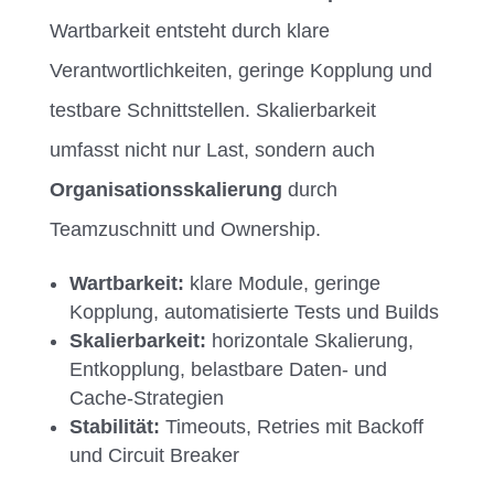
Wartbarkeit entsteht durch klare
Verantwortlichkeiten, geringe Kopplung und
testbare Schnittstellen. Skalierbarkeit
umfasst nicht nur Last, sondern auch
Organisationsskalierung
durch
Teamzuschnitt und Ownership.
Wartbarkeit:
klare Module, geringe
Kopplung, automatisierte Tests und Builds
Skalierbarkeit:
horizontale Skalierung,
Entkopplung, belastbare Daten- und
Cache-Strategien
Stabilität:
Timeouts, Retries mit Backoff
und Circuit Breaker