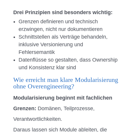
Drei Prinzipien sind besonders wichtig:
Grenzen definieren und technisch
erzwingen, nicht nur dokumentieren
Schnittstellen als Verträge behandeln,
inklusive Versionierung und
Fehlersemantik
Datenflüsse so gestalten, dass Ownership
und Konsistenz klar sind
Wie erreicht man klare Modularisierung
ohne Overengineering?
Modularisierung beginnt mit fachlichen
Grenzen:
Domänen, Teilprozesse,
Verantwortlichkeiten.
Daraus lassen sich Module ableiten, die