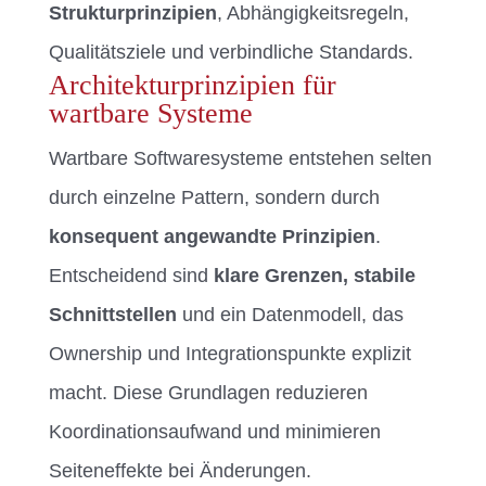
Strukturprinzipien
, Abhängigkeitsregeln,
Qualitätsziele und verbindliche Standards.
Architekturprinzipien für
wartbare Systeme
Wartbare Softwaresysteme entstehen selten
durch einzelne Pattern, sondern durch
konsequent angewandte Prinzipien
.
Entscheidend sind
klare Grenzen
,
stabile
Schnittstellen
und ein Datenmodell, das
Ownership und Integrationspunkte explizit
macht. Diese Grundlagen reduzieren
Koordinationsaufwand und minimieren
Seiteneffekte bei Änderungen.