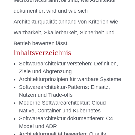
Microservices sinnvoll sind, wie Architektur
dokumentiert wird und wie sich
Architekturqualität anhand von Kriterien wie
Wartbarkeit, Skalierbarkeit, Sicherheit und
Betrieb bewerten lässt.
Inhaltsverzeichnis
Softwarearchitektur verstehen: Definition,
Ziele und Abgrenzung
Architekturprinzipien für wartbare Systeme
Softwarearchitektur-Patterns: Einsatz,
Nutzen und Trade-offs
Moderne Softwarearchitektur: Cloud
Native, Container und Kubernetes
Softwarearchitektur dokumentieren: C4
Model und ADR
Architekturqualität bewerten: Quality