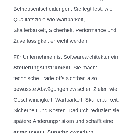
Betriebsentscheidungen. Sie legt fest, wie
Qualitätsziele wie Wartbarkeit,
Skalierbarkeit, Sicherheit, Performance und
Zuverlässigkeit erreicht werden.
Für Unternehmen ist Softwarearchitektur ein
Steuerungsinstrument
. Sie macht
technische Trade-offs sichtbar, also
bewusste Abwägungen zwischen Zielen wie
Geschwindigkeit, Wartbarkeit, Skalierbarkeit,
Sicherheit und Kosten. Dadurch reduziert sie
spätere Änderungsrisiken und schafft eine
gemeinsame Sprache zwischen