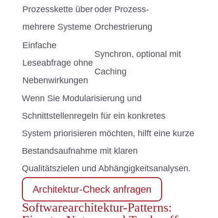
Prozesskette über
oder Prozess-
mehrere Systeme
Orchestrierung
Einfache
Synchron, optional mit
Leseabfrage ohne
Caching
Nebenwirkungen
Wenn Sie Modularisierung und
Schnittstellenregeln für ein konkretes
System priorisieren möchten, hilft eine kurze
Bestandsaufnahme mit klaren
Qualitätszielen und Abhängigkeitsanalysen.
Architektur-Check anfragen
Softwarearchitektur-Patterns: