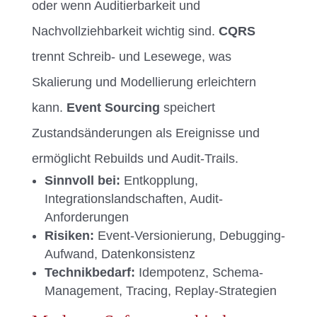
oder wenn Auditierbarkeit und
Nachvollziehbarkeit wichtig sind.
CQRS
trennt Schreib- und Lesewege, was
Skalierung und Modellierung erleichtern
kann.
Event Sourcing
speichert
Zustandsänderungen als Ereignisse und
ermöglicht Rebuilds und Audit-Trails.
Sinnvoll bei:
Entkopplung,
Integrationslandschaften, Audit-
Anforderungen
Risiken:
Event-Versionierung, Debugging-
Aufwand, Datenkonsistenz
Technikbedarf:
Idempotenz, Schema-
Management, Tracing, Replay-Strategien