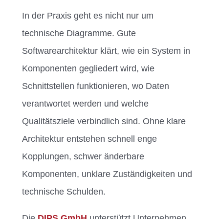
In der Praxis geht es nicht nur um
technische Diagramme. Gute
Softwarearchitektur klärt, wie ein System in
Komponenten gegliedert wird, wie
Schnittstellen funktionieren, wo Daten
verantwortet werden und welche
Qualitätsziele verbindlich sind. Ohne klare
Architektur entstehen schnell enge
Kopplungen, schwer änderbare
Komponenten, unklare Zuständigkeiten und
technische Schulden.
Die
DIPS GmbH
unterstützt Unternehmen