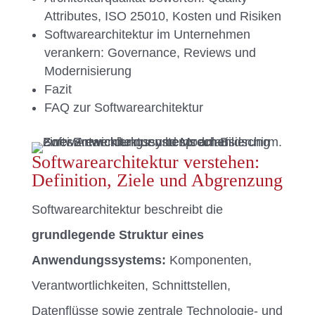
Attributes, ISO 25010, Kosten und Risiken
Softwarearchitektur im Unternehmen
verankern: Governance, Reviews und
Modernisierung
Fazit
FAQ zur Softwarearchitektur
Softwarearchitektur verstehen:
Definition, Ziele und Abgrenzung
Softwarearchitektur beschreibt die
grundlegende Struktur eines
Anwendungssystems:
Komponenten,
Verantwortlichkeiten, Schnittstellen,
Datenflüsse sowie zentrale Technologie- und