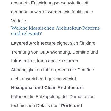
erwartete Entwicklungsgeschwindigkeit
genauso bewertet werden wie funktionale
Vorteile.
Welche klassischen Architektur-Patterns
sind relevant?
Layered Architecture
eignet sich für klare
Trennung von UI, Anwendung, Domäne und
Infrastruktur, kann aber zu starren
Abhängigkeiten führen, wenn die Domäne
nicht ausreichend geschützt wird.
Hexagonal und Clean Architecture
betonen die Entkopplung der Domäne von
technischen Details über
Ports und