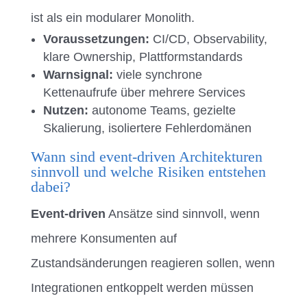
ist als ein modularer Monolith.
Voraussetzungen:
CI/CD, Observability,
klare Ownership, Plattformstandards
Warnsignal:
viele synchrone
Kettenaufrufe über mehrere Services
Nutzen:
autonome Teams, gezielte
Skalierung, isoliertere Fehlerdomänen
Wann sind event-driven Architekturen
sinnvoll und welche Risiken entstehen
dabei?
Event-driven
Ansätze sind sinnvoll, wenn
mehrere Konsumenten auf
Zustandsänderungen reagieren sollen, wenn
Integrationen entkoppelt werden müssen