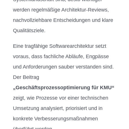
werden regelmäßige Architektur-Reviews,
nachvollziehbare Entscheidungen und klare
Qualitätsziele.
Eine tragfähige Softwarearchitektur setzt
voraus, dass fachliche Abläufe, Engpässe
und Anforderungen sauber verstanden sind.
Der Beitrag
„
Geschäftsprozessoptimierung für KMU“
zeigt, wie Prozesse vor einer technischen
Umsetzung analysiert, priorisiert und in
konkrete Verbesserungsmaßnahmen