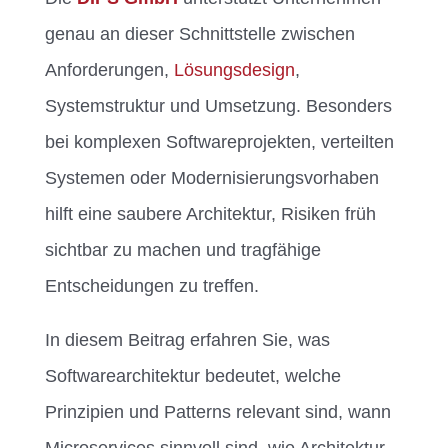
genau an dieser Schnittstelle zwischen
Anforderungen,
Lösungsdesign
,
Systemstruktur und Umsetzung. Besonders
bei komplexen Softwareprojekten, verteilten
Systemen oder Modernisierungsvorhaben
hilft eine saubere Architektur, Risiken früh
sichtbar zu machen und tragfähige
Entscheidungen zu treffen.
In diesem Beitrag erfahren Sie, was
Softwarearchitektur bedeutet, welche
Prinzipien und Patterns relevant sind, wann