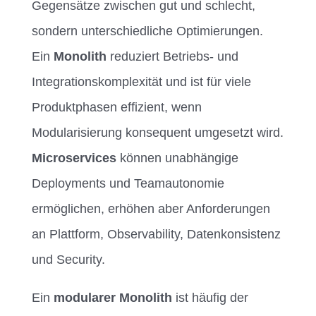
Gegensätze zwischen gut und schlecht,
sondern unterschiedliche Optimierungen.
Ein
Monolith
reduziert Betriebs- und
Integrationskomplexität und ist für viele
Produktphasen effizient, wenn
Modularisierung konsequent umgesetzt wird.
Microservices
können unabhängige
Deployments und Teamautonomie
ermöglichen, erhöhen aber Anforderungen
an Plattform, Observability, Datenkonsistenz
und Security.
Ein
modularer Monolith
ist häufig der