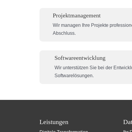
Projektmanagement
Wir managen Ihre Projekte professione
Abschluss.
Softwareentwicklung
Wir unterstützen Sie bei der Entwic
Softwarelösungen.
Leistungen
Dat