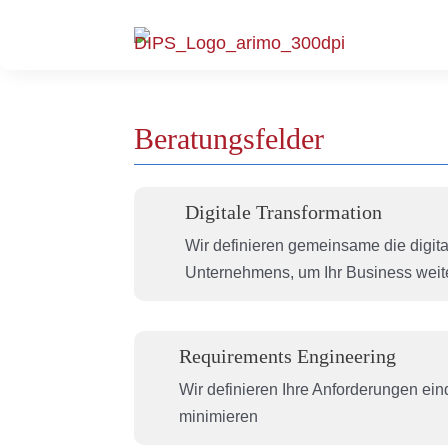
Beratungsfelder
Digitale Transformation
Wir definieren gemeinsame die digita
Unternehmens, um Ihr Business weit
Requirements Engineering
Wir definieren Ihre Anforderungen ein
minimieren