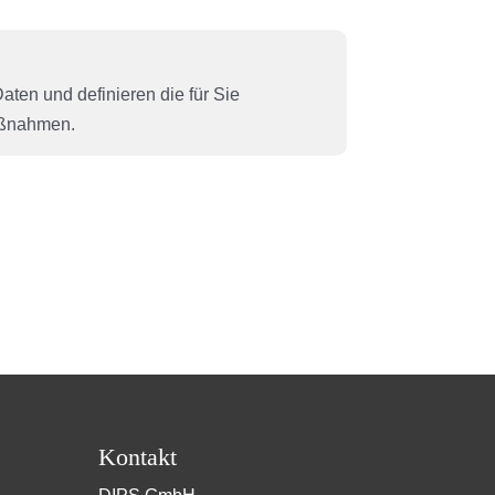
aten und definieren die für Sie
aßnahmen.
Kontakt