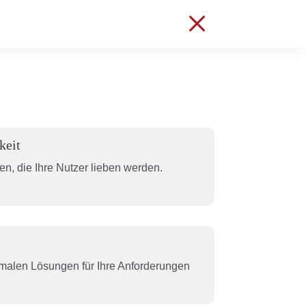
M
keit
en, die Ihre Nutzer lieben werden.
timalen Lösungen für Ihre Anforderungen